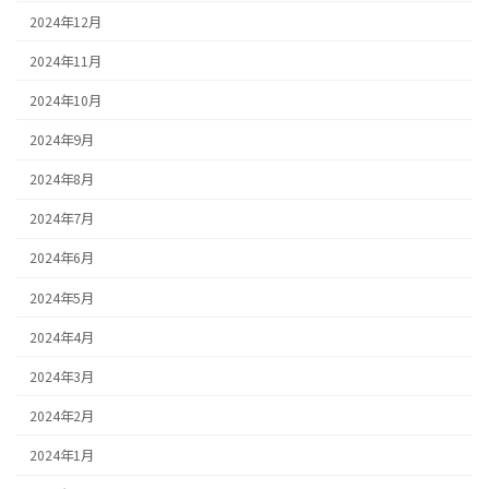
2024年12月
2024年11月
2024年10月
2024年9月
2024年8月
2024年7月
2024年6月
2024年5月
2024年4月
2024年3月
2024年2月
2024年1月