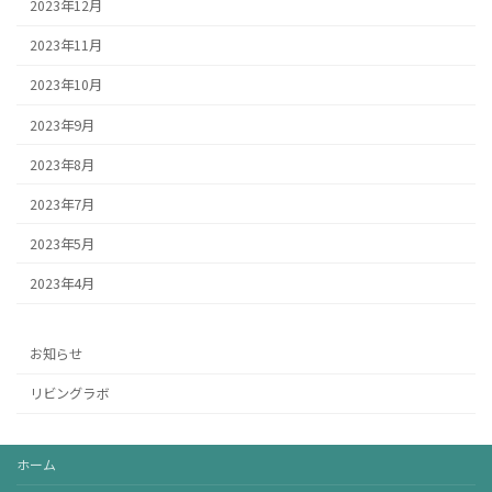
2023年12月
2023年11月
2023年10月
2023年9月
2023年8月
2023年7月
2023年5月
2023年4月
お知らせ
リビングラボ
ホーム