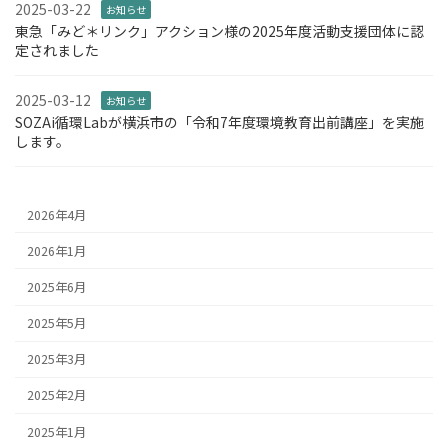
2025-03-22
お知らせ
東急「みど＊リンク」アクション様の2025年度活動支援団体に認
定されました
2025-03-12
お知らせ
SOZAi循環Labが横浜市の「令和7年度環境教育出前講座」を実施
します。
2026年4月
2026年1月
2025年6月
2025年5月
2025年3月
2025年2月
2025年1月