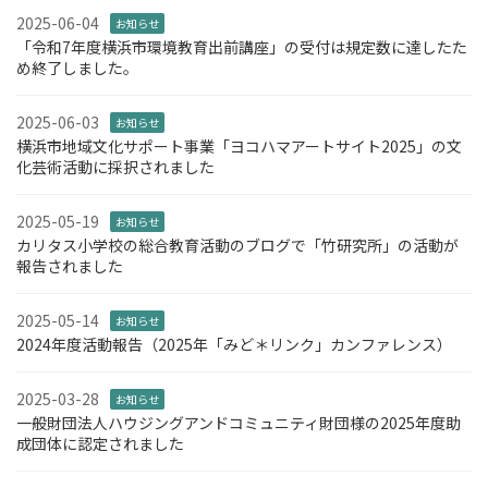
2025-06-04
お知らせ
「令和7年度横浜市環境教育出前講座」の受付は規定数に達したた
め終了しました。
2025-06-03
お知らせ
横浜市地域文化サポート事業「ヨコハマアートサイト2025」の文
化芸術活動に採択されました
2025-05-19
お知らせ
カリタス小学校の総合教育活動のブログで「竹研究所」の活動が
報告されました
2025-05-14
お知らせ
2024年度活動報告（2025年「みど＊リンク」カンファレンス）
2025-03-28
お知らせ
一般財団法人ハウジングアンドコミュニティ財団様の2025年度助
成団体に認定されました