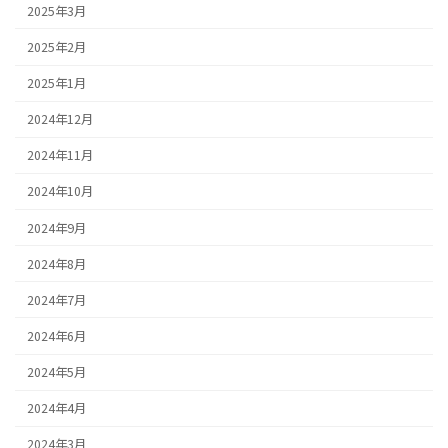
2025年3月
2025年2月
2025年1月
2024年12月
2024年11月
2024年10月
2024年9月
2024年8月
2024年7月
2024年6月
2024年5月
2024年4月
2024年3月