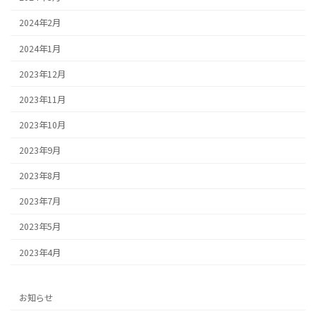
2024年2月
2024年1月
2023年12月
2023年11月
2023年10月
2023年9月
2023年8月
2023年7月
2023年5月
2023年4月
お知らせ