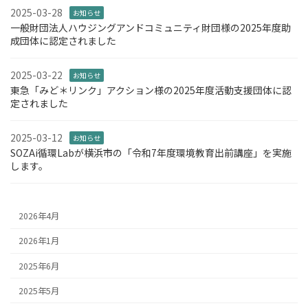
2025-03-28
お知らせ
一般財団法人ハウジングアンドコミュニティ財団様の2025年度助
成団体に認定されました
2025-03-22
お知らせ
東急「みど＊リンク」アクション様の2025年度活動支援団体に認
定されました
2025-03-12
お知らせ
SOZAi循環Labが横浜市の「令和7年度環境教育出前講座」を実施
します。
2026年4月
2026年1月
2025年6月
2025年5月