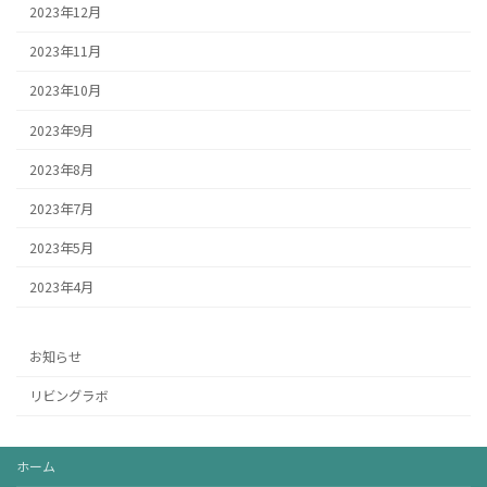
2023年12月
2023年11月
2023年10月
2023年9月
2023年8月
2023年7月
2023年5月
2023年4月
お知らせ
リビングラボ
ホーム