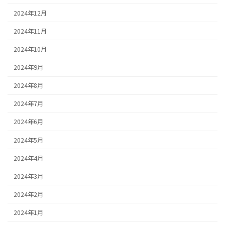
2024年12月
2024年11月
2024年10月
2024年9月
2024年8月
2024年7月
2024年6月
2024年5月
2024年4月
2024年3月
2024年2月
2024年1月