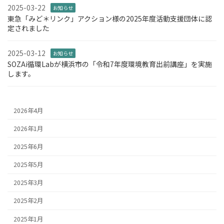
2025-03-22
お知らせ
東急「みど＊リンク」アクション様の2025年度活動支援団体に認
定されました
2025-03-12
お知らせ
SOZAi循環Labが横浜市の「令和7年度環境教育出前講座」を実施
します。
2026年4月
2026年1月
2025年6月
2025年5月
2025年3月
2025年2月
2025年1月