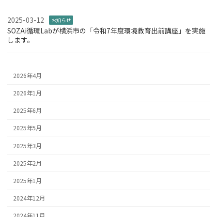
2025-03-12
お知らせ
SOZAi循環Labが横浜市の「令和7年度環境教育出前講座」を実施
します。
2026年4月
2026年1月
2025年6月
2025年5月
2025年3月
2025年2月
2025年1月
2024年12月
2024年11月