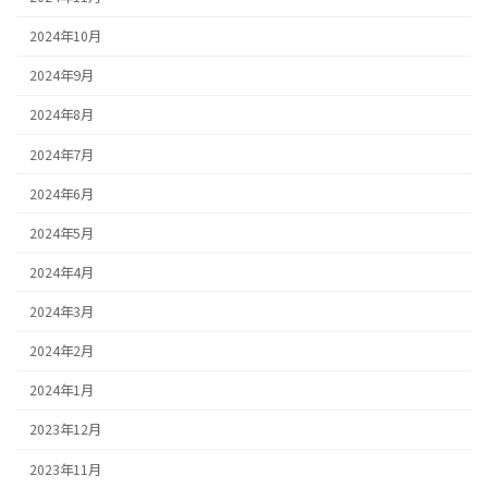
2024年10月
2024年9月
2024年8月
2024年7月
2024年6月
2024年5月
2024年4月
2024年3月
2024年2月
2024年1月
2023年12月
2023年11月