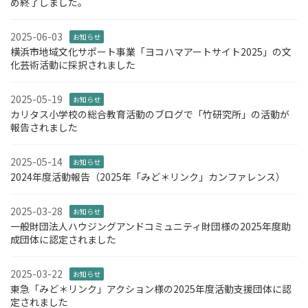
め終了しました。
2025-06-03
お知らせ
横浜市地域文化サポート事業「ヨコハマアートサイト2025」の文
化芸術活動に採択されました
2025-05-19
お知らせ
カリタス小学校の総合教育活動のブログで「竹研究所」の活動が
報告されました
2025-05-14
お知らせ
2024年度活動報告（2025年「みど＊リンク」カンファレンス）
2025-03-28
お知らせ
一般財団法人ハウジングアンドコミュニティ財団様の2025年度助
成団体に認定されました
2025-03-22
お知らせ
東急「みど＊リンク」アクション様の2025年度活動支援団体に認
定されました