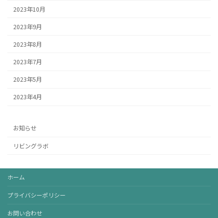
2023年10月
2023年9月
2023年8月
2023年7月
2023年5月
2023年4月
お知らせ
リビングラボ
ホーム
プライバシーポリシー
お問い合わせ