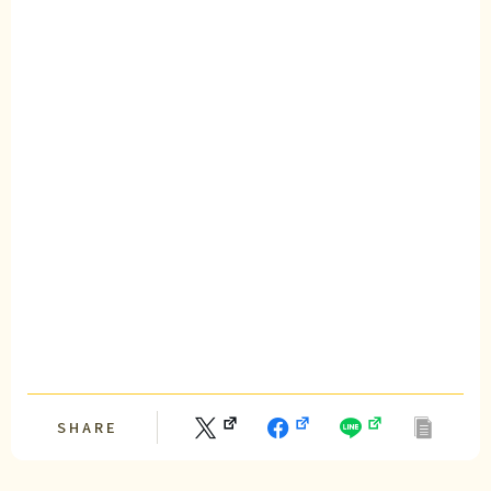
SHARE