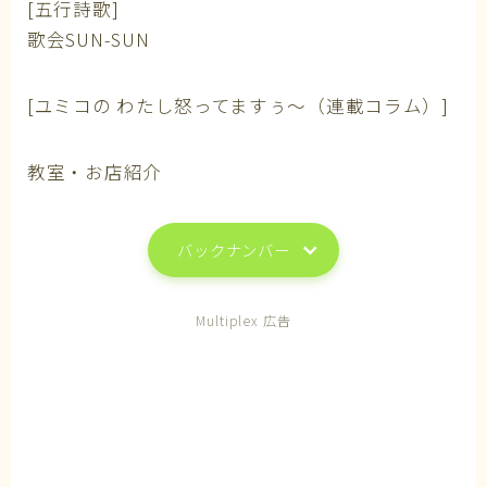
[五行詩歌]
歌会SUN-SUN
[ユミコの わたし怒ってますぅ～（連載コラム）]
教室・お店紹介
バックナンバー
Multiplex 広告