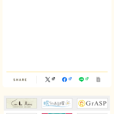
SHARE