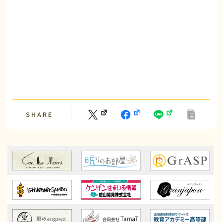
SHARE