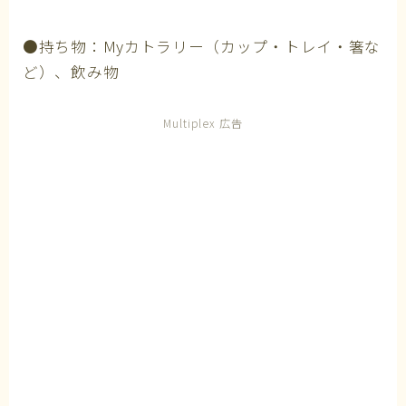
●持ち物：Myカトラリー（カップ・トレイ・箸な
ど）、飲み物
Multiplex 広告