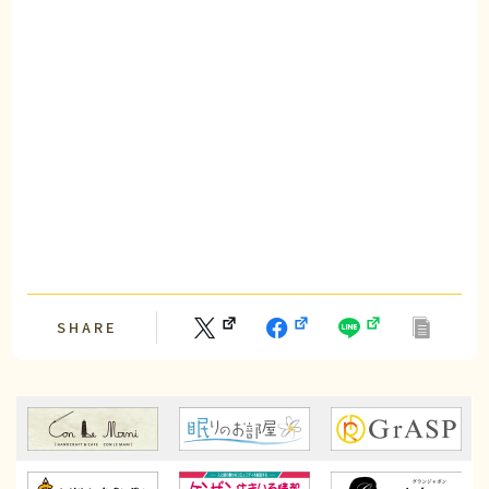
SHARE