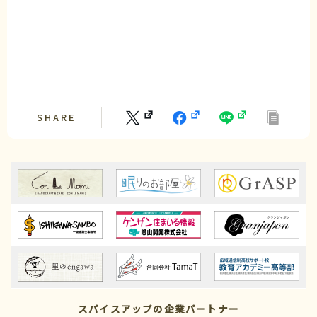
SHARE
Follow Us
スパイスアップの企業パートナー