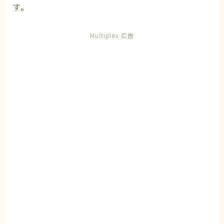
す。
Multiplex 広告