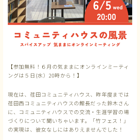
【参加無料！６月の気ままにオンラインミーティ
ングは５日(水）20時から！】
現在は、荏田コミュニティハウス、昨年度までは
荏田西コミュニティハウスの館長だった鈴木さん
に、コミュニティハウスでの交流・生涯学習の場
づくりについて聞いちゃいます。「竹フェス！」
の実現は、彼女なしにはありえませんでした！