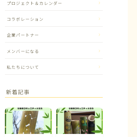
プロジェクト＆カレンダー
コラボレーション
企業パートナー
メンバーになる
私たちについて
新着記事