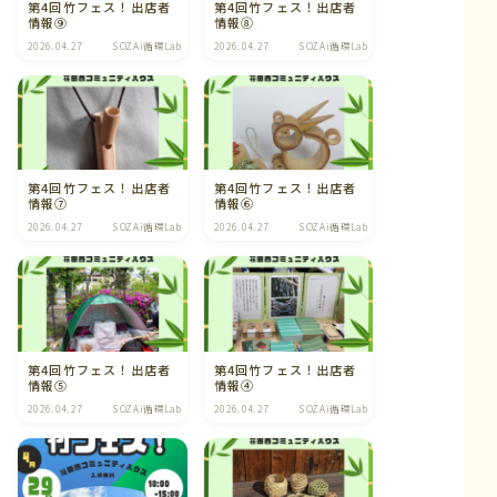
第4回竹フェス！出店者
第4回竹フェス！出店者
情報⑨
情報⑧
2026.04.27
SOZAi循環Lab
2026.04.27
SOZAi循環Lab
第4回竹フェス！出店者
第4回竹フェス！出店者
情報⑦
情報⑥
2026.04.27
SOZAi循環Lab
2026.04.27
SOZAi循環Lab
第4回竹フェス！出店者
第4回竹フェス！出店者
情報⑤
情報④
2026.04.27
SOZAi循環Lab
2026.04.27
SOZAi循環Lab