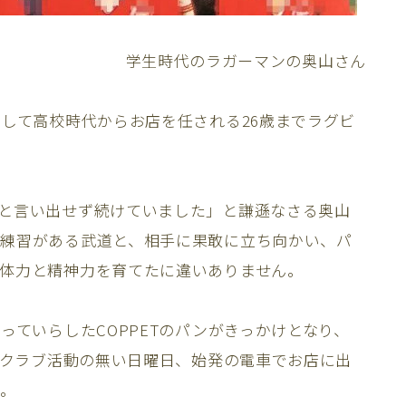
学生時代のラガーマンの奥山さん
そして高校時代からお店を任される26歳までラグビ
と言い出せず続けていました」と謙遜なさる奥山
練習がある武道と、相手に果敢に立ち向かい、パ
、体力と精神力を育てたに違いありません。
っていらしたCOPPETのパンがきっかけとなり、
ね、クラブ活動の無い日曜日、始発の電車でお店に出
た。