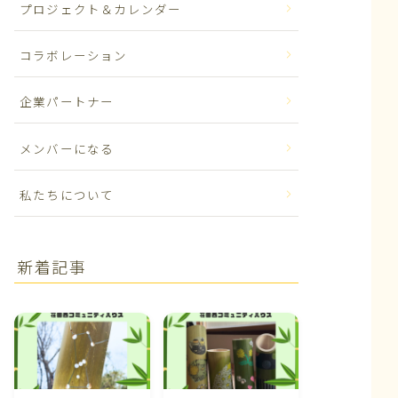
プロジェクト＆カレンダー
コラボレーション
企業パートナー
メンバーになる
私たちについて
新着記事