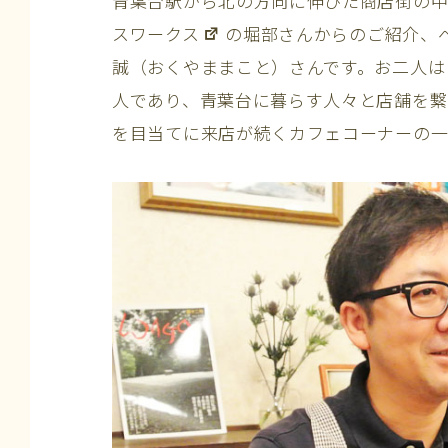
青葉台駅から北の方向に伸びた商店街の
スワークス
の堀部さんからのご紹介、
誠（おくやままこと）さんです。お二人は
人であり、青葉台に暮らす人々と店舗を繋
を目当てに来店が続くカフェコーナーの一