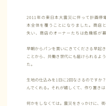
2011年の東日本大震災に伴って計画
本全体を覆うことになりました。商店
失い、商店のオーナーたちは危機感が
早朝からパンを買いにきてくださる早起き
ことから、共働き世代にも届けられるよう
た。
生地の仕込みを1日に2回なさるのですか
んでくれる。それが嬉しくて、作り置きは
何かをしなくては。震災をきっかけに、街