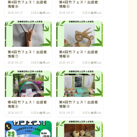
第4回竹フェス！出店者
第4回竹フェス！出店者
情報⑨
情報⑧
2026.04.27
SOZAi循環Lab
2026.04.27
SOZAi循環Lab
第4回竹フェス！出店者
第4回竹フェス！出店者
情報⑦
情報⑥
2026.04.27
SOZAi循環Lab
2026.04.27
SOZAi循環Lab
第4回竹フェス！出店者
第4回竹フェス！出店者
情報⑤
情報④
2026.04.27
SOZAi循環Lab
2026.04.27
SOZAi循環Lab