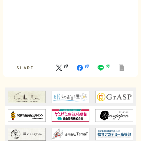
SHARE