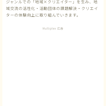
ジャンルでの「地域×クリエイター」を生み、地
域交流の活性化・活動団体の課題解決・クリエイ
ターの体験向上に取り組んでいきます。
Multiplex 広告