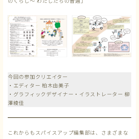
のくらし～ わたしたちの普通」
今回の参加クリエイター
・エディター 柏木由美子
・グラフィックデザイナー・イラストレーター 柳
澤綾佳
これからもスパイスアップ編集部は、さまざまな