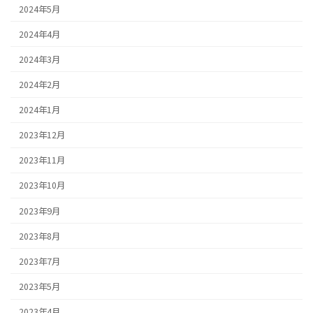
2024年5月
2024年4月
2024年3月
2024年2月
2024年1月
2023年12月
2023年11月
2023年10月
2023年9月
2023年8月
2023年7月
2023年5月
2023年4月