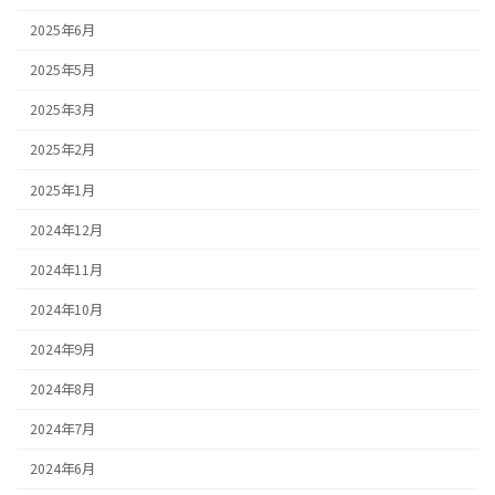
2025年6月
2025年5月
2025年3月
2025年2月
2025年1月
2024年12月
2024年11月
2024年10月
2024年9月
2024年8月
2024年7月
2024年6月