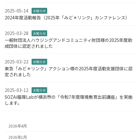
2025-05-14
お知らせ
2024年度活動報告（2025年「みど＊リンク」カンファレンス）
2025-03-28
お知らせ
一般財団法人ハウジングアンドコミュニティ財団様の2025年度助
成団体に認定されました
2025-03-22
お知らせ
東急「みど＊リンク」アクション様の2025年度活動支援団体に認
定されました
2025-03-12
お知らせ
SOZAi循環Labが横浜市の「令和7年度環境教育出前講座」を実施
します。
2026年4月
2026年1月