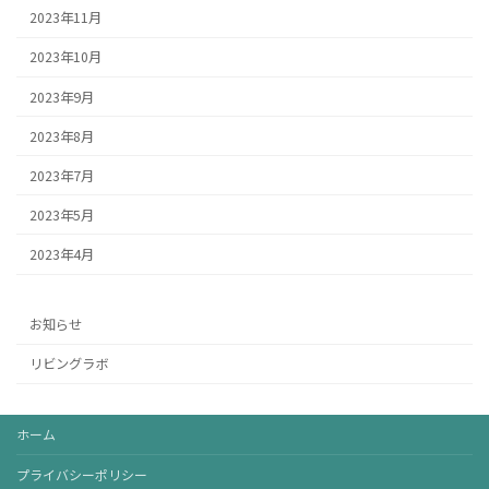
2023年11月
2023年10月
2023年9月
2023年8月
2023年7月
2023年5月
2023年4月
お知らせ
リビングラボ
ホーム
プライバシーポリシー