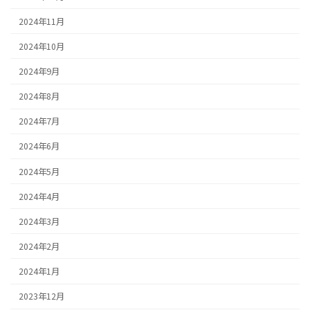
2024年11月
2024年10月
2024年9月
2024年8月
2024年7月
2024年6月
2024年5月
2024年4月
2024年3月
2024年2月
2024年1月
2023年12月