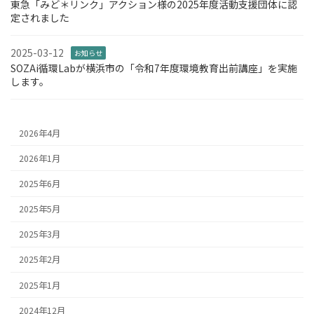
東急「みど＊リンク」アクション様の2025年度活動支援団体に認
定されました
2025-03-12
お知らせ
SOZAi循環Labが横浜市の「令和7年度環境教育出前講座」を実施
します。
2026年4月
2026年1月
2025年6月
2025年5月
2025年3月
2025年2月
2025年1月
2024年12月