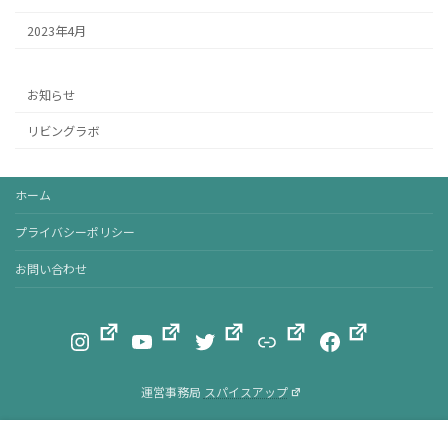
2023年4月
お知らせ
リビングラボ
ホーム
プライバシーポリシー
お問い合わせ
Instagram
YouTube
Twitter
リンク
Facebook
運営事務局
スパイスアップ