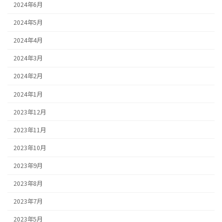
2024年6月
2024年5月
2024年4月
2024年3月
2024年2月
2024年1月
2023年12月
2023年11月
2023年10月
2023年9月
2023年8月
2023年7月
2023年5月