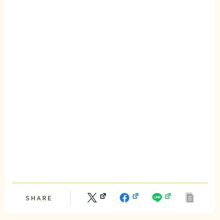
SHARE