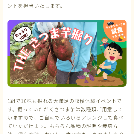
ントを担当いたします。
1組で10株も掘れる大満足の収穫体験イベントで
す。掘っていただくさつま芋は数種類ご用意して
いますので、ご自宅でいろいろアレンジして食べ
ていただけます。もちろん品種の説明や栽培方