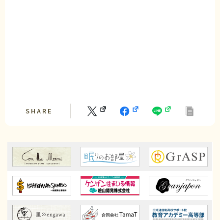
SHARE