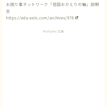
お困り事ネットワーク「荏田おかえりの輪」説明
会
https://eda-eetc.com/archives/976
Multiplex 広告