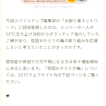
（EETCホームページより）
今回スパイスアップ編集部が「お困り事ネットワ
ーク」に団体登録したのは、メンバーの一人が
EETC立ち上げ当初からボランティア協力していた
ご縁があり、荏田おかえりの輪の取り組みを応援
したいと考えていたことがきっかけです。
認知症が原因で行方不明になる方は年々増加傾向
にあると言います。「荏田おかえりの輪」につい
ては、EETCウェブサイト内の下記ページをご覧く
ださい。