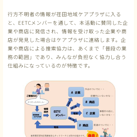
行方不明者の情報が荏田地域ケアプラザに入る
と、EETCメンバーを通して、本活動に賛同した企
業や商店に発信され、情報を受け取った企業や商
店が発見した場合はケアプラザに連絡します。企
業や商店による捜索協力は、あくまで「普段の業
務の範囲」であり、みんなが負担なく協力し合う
仕組みになっているのが特徴です。