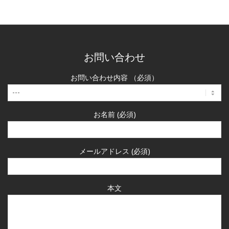
お問い合わせ
お問い合わせ内容 （必須）
お名前 (必須)
メールアドレス (必須)
本文