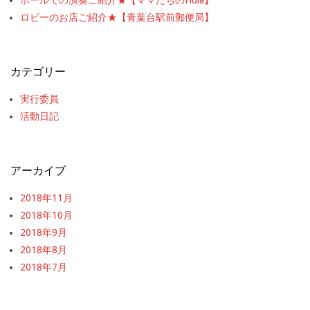
ロビーのお店ご紹介★【青葉台駅前郵便局】
カテゴリー
実行委員
活動日記
アーカイブ
2018年11月
2018年10月
2018年9月
2018年8月
2018年7月