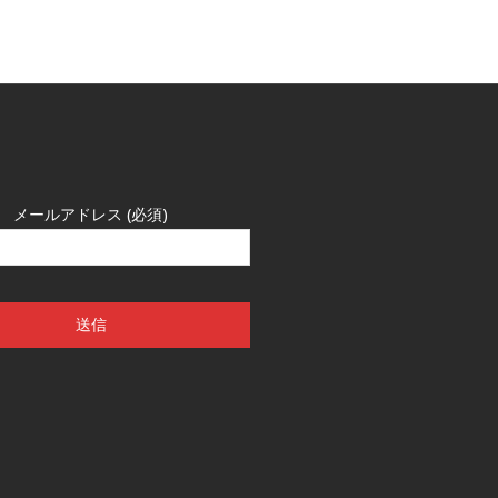
メールアドレス (必須)