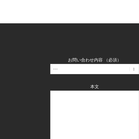
お問い合わせ内容 （必須）
本文