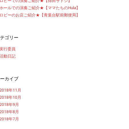
ロビーでの演奏ご紹介★【得田サトシ】
ホールでの演奏ご紹介★【ママたちのHula】
ロビーのお店ご紹介★【青葉台駅前郵便局】
テゴリー
実行委員
活動日記
ーカイブ
2018年11月
2018年10月
2018年9月
2018年8月
2018年7月