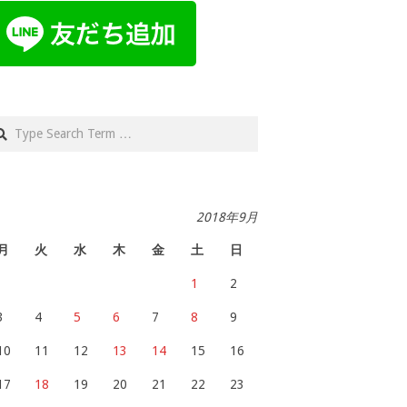
arch
2018年9月
月
火
水
木
金
土
日
1
2
3
4
5
6
7
8
9
10
11
12
13
14
15
16
17
18
19
20
21
22
23