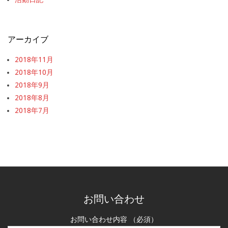
アーカイブ
2018年11月
2018年10月
2018年9月
2018年8月
2018年7月
お問い合わせ
お問い合わせ内容 （必須）