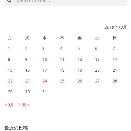
2018年10月
月
火
水
木
金
土
日
1
2
3
4
5
6
7
8
9
10
11
12
13
14
15
16
17
18
19
20
21
22
23
24
25
26
27
28
29
30
31
« 9月
11月 »
最近の投稿