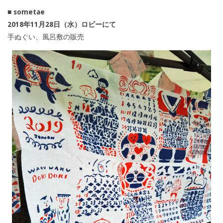
■ sometae
2018年11月28日（水）ロビーにて
手ぬぐい、風呂敷の販売