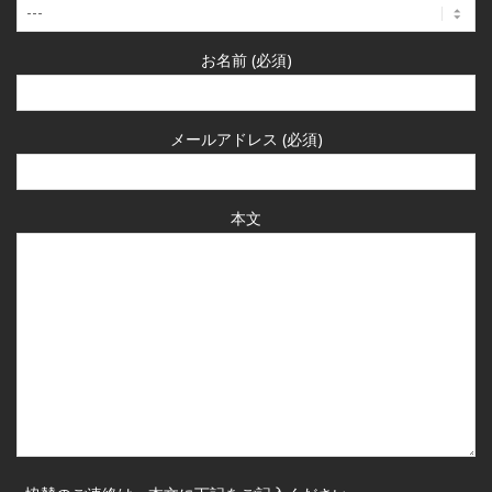
お名前 (必須)
メールアドレス (必須)
本文